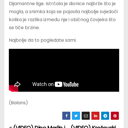
Dijamantne lige. Istrčala je dionice najbrže što je
mogla, a snimka koja se pojavila najbolje svjedoči
kolika je razlika između nje i običnog čovjeka što
se tiče brzine.
Najbolje da to pogledate sami.
(Balans)