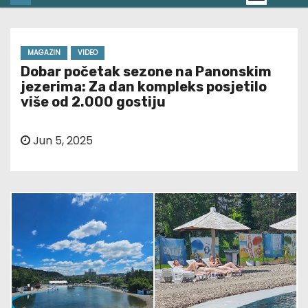
MAGAZIN
VIDEO
Dobar početak sezone na Panonskim
jezerima: Za dan kompleks posjetilo
više od 2.000 gostiju
Jun 5, 2025