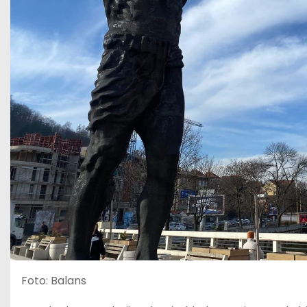
Foto: Balans