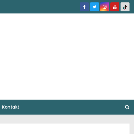
Kontakt