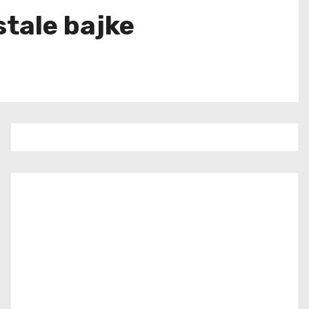
stale bajke