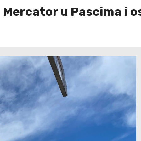
 Mercator u Pascima i o