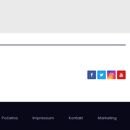
Početna
Impressum
Kontakt
Marketing