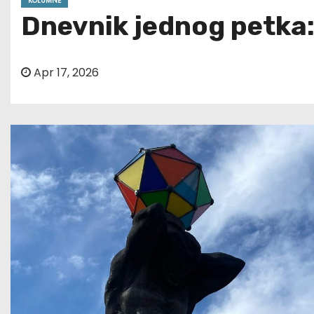
KOLUMNE
Dnevnik jednog petka:
Apr 17, 2026