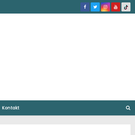
Kontakt