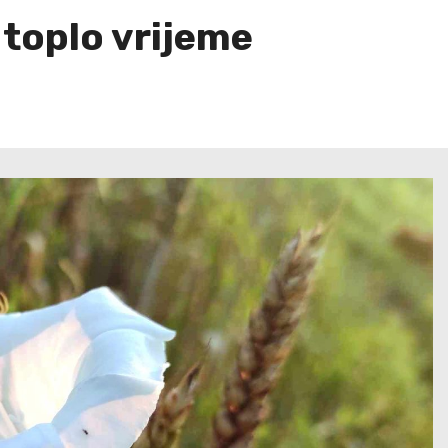
 toplo vrijeme