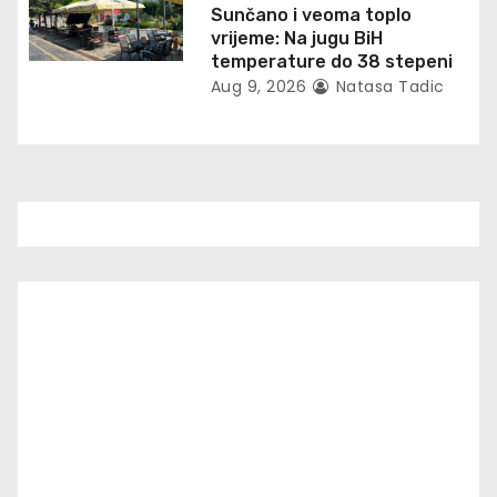
Sunčano i veoma toplo
vrijeme: Na jugu BiH
temperature do 38 stepeni
Aug 9, 2026
Natasa Tadic