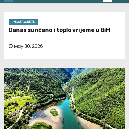
UNCATEGORIZED
Danas sunčano i toplo vrijeme u BiH
May 30, 2026