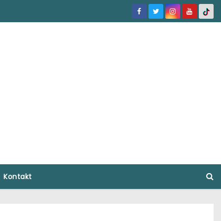
Kontakt