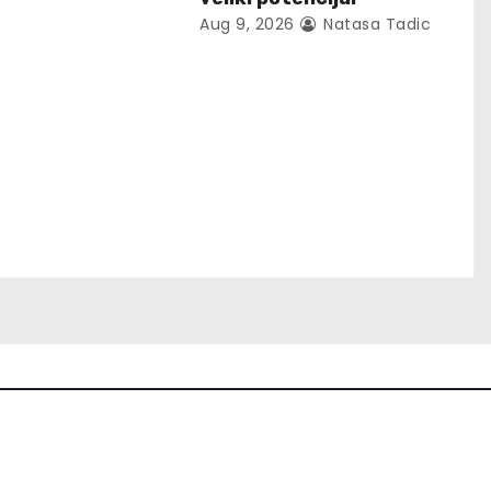
Aug 9, 2026
Natasa Tadic