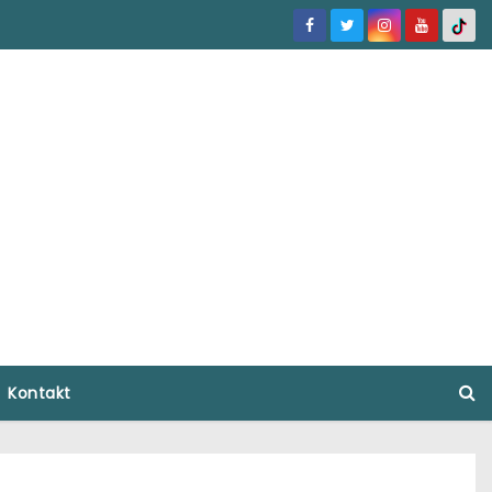
Kontakt