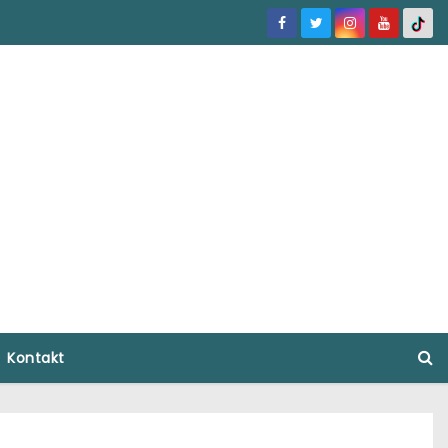
Kontakt