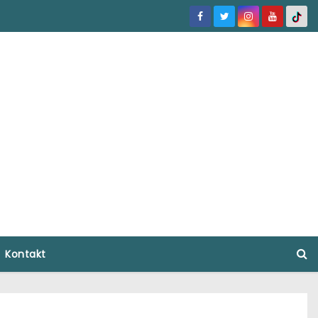
Kontakt