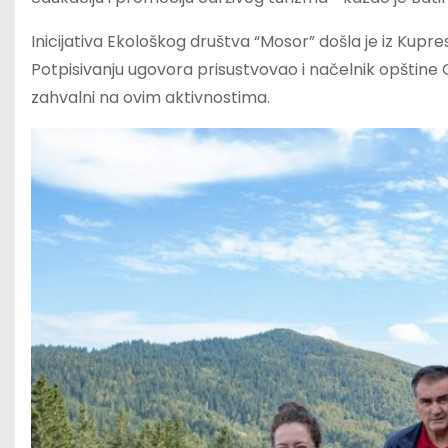
Inicijativa Ekološkog društva “Mosor” došla je iz Kupre
Potpisivanju ugovora prisustvovao i načelnik opštine 
zahvalni na ovim aktivnostima.