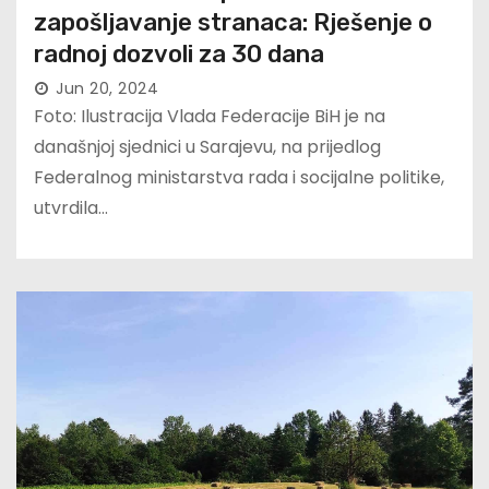
zapošljavanje stranaca: Rješenje o
radnoj dozvoli za 30 dana
Jun 20, 2024
Foto: Ilustracija Vlada Federacije BiH je na
današnjoj sjednici u Sarajevu, na prijedlog
Federalnog ministarstva rada i socijalne politike,
utvrdila…