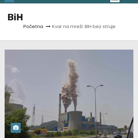
BiH
Početna
Kvar na mreži: BiH bez struje