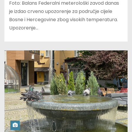
Foto: Balans Federalni meterološki zavod danas
je izdao crveno upozorenje za područje cijele
Bosne i Hercegovine zbog visokih temperatura.
Upozorenje…