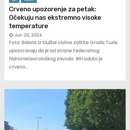
Crveno upozorenje za petak:
Očekuju nas ekstremno visoke
temperature
Jun 20, 2024
Foto: Balans Iz Službe civilne zaštite Grada Tuzle
upozoravaju da je od strane Federalnog
hidrometeorološkog zavoda BiH izdato je
crveno…