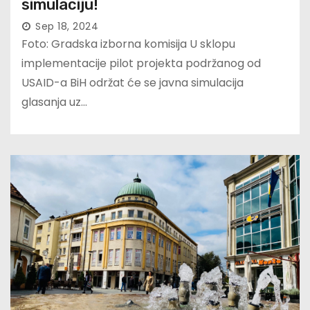
simulaciju!
Sep 18, 2024
Foto: Gradska izborna komisija U sklopu
implementacije pilot projekta podržanog od
USAID-a BiH održat će se javna simulacija
glasanja uz…