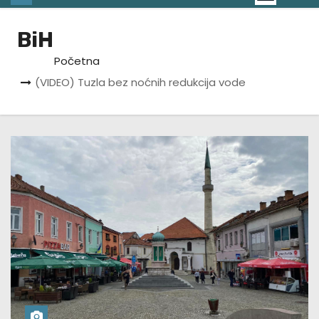
BiH
Početna
(VIDEO) Tuzla bez noćnih redukcija vode