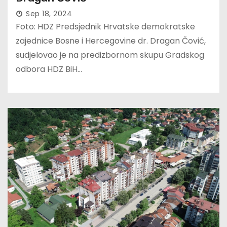
Sep 18, 2024
Foto: HDZ Predsjednik Hrvatske demokratske
zajednice Bosne i Hercegovine dr. Dragan Čović,
sudjelovao je na predizbornom skupu Gradskog
odbora HDZ BiH…