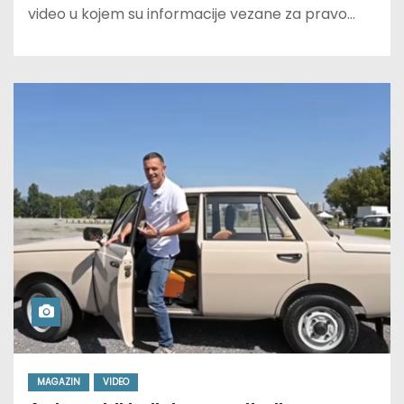
video u kojem su informacije vezane za pravo…
MAGAZIN
VIDEO