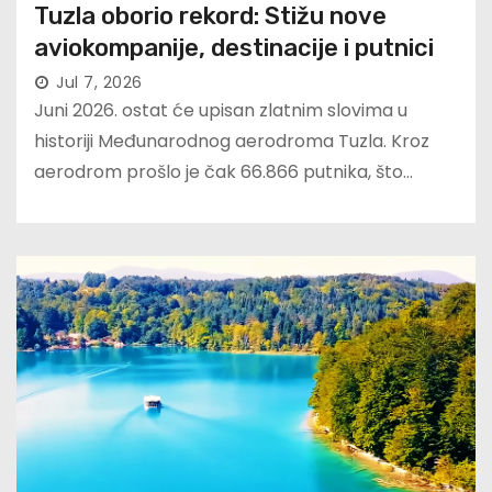
Tuzla oborio rekord: Stižu nove
aviokompanije, destinacije i putnici
Jul 7, 2026
Juni 2026. ostat će upisan zlatnim slovima u
historiji Međunarodnog aerodroma Tuzla. Kroz
aerodrom prošlo je čak 66.866 putnika, što…