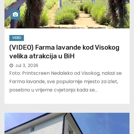
VIDEO
(VIDEO) Farma lavande kod Visokog
velika atrakcija u BiH
Jul 3, 2026
Foto: Printscreen Nedaleko od Visokog, nalazi se
Farma lavande, sve popularnije mjesto za izlet,
posebno u vrijeme cvjetanja kada se…