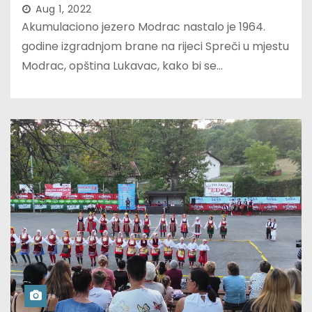
Aug 1, 2022
Akumulaciono jezero Modrac nastalo je 1964.
godine izgradnjom brane na rijeci Spreči u mjestu
Modrac, opština Lukavac, kako bi se…