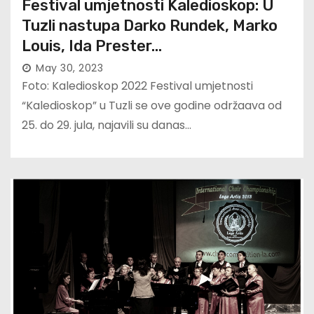
Festival umjetnosti Kaledioskop: U
Tuzli nastupa Darko Rundek, Marko
Louis, Ida Prester…
May 30, 2023
Foto: Kaledioskop 2022 Festival umjetnosti
“Kaledioskop” u Tuzli se ove godine održaava od
25. do 29. jula, najavili su danas…