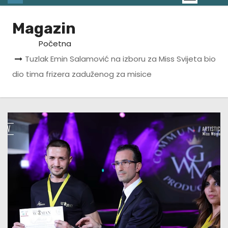
Magazin
Početna
Tuzlak Emin Salamović na izboru za Miss Svijeta bio
dio tima frizera zaduženog za misice