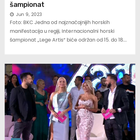
šampionat
Jun 9, 2023
Foto: BKC Jedna od najznačajnijih horskih
manifestacija u regiji, Internacionalni horski
šampionat „Lege Artis“ biće održan od 15. do 18.…