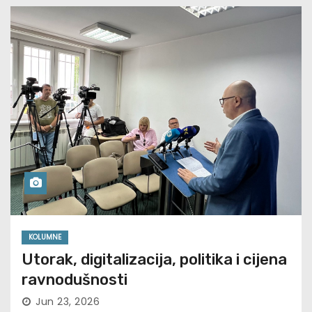
KOLUMNE
Utorak, digitalizacija, politika i cijena
ravnodušnosti
Jun 23, 2026