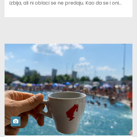
izbija, ali ni oblaci se ne predaju. Kao da se i oni…