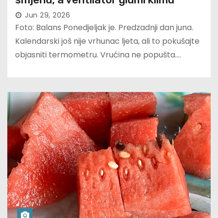
Jun 29, 2026
Foto: Balans Ponedjeljak je. Predzadnji dan juna.
Kalendarski još nije vrhunac ljeta, ali to pokušajte
objasniti termometru. Vrućina ne popušta.…