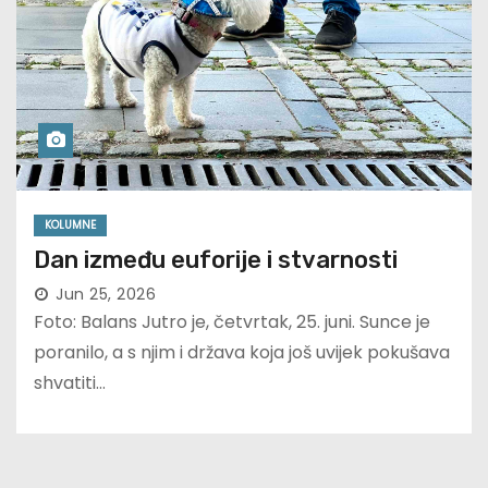
KOLUMNE
Dan između euforije i stvarnosti
Jun 25, 2026
Foto: Balans Jutro je, četvrtak, 25. juni. Sunce je
poranilo, a s njim i država koja još uvijek pokušava
shvatiti…