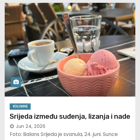
KOLUMNE
Srijeda između suđenja, lizanja i nade
Jun 24, 2026
Foto: Balans Srijeda je svanula, 24. juni. Sunce