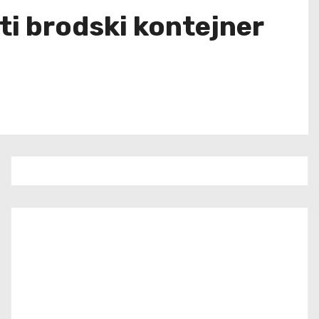
i brodski kontejner