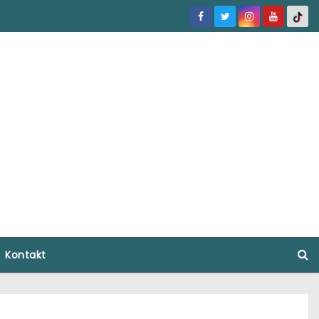
Kontakt