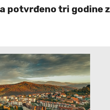
a potvrđeno tri godine 