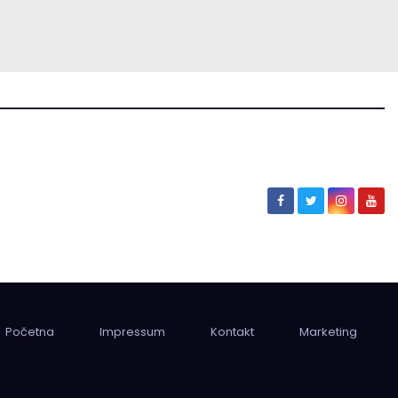
Početna
Impressum
Kontakt
Marketing