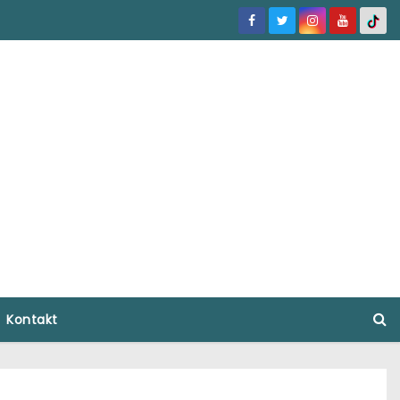
Kontakt