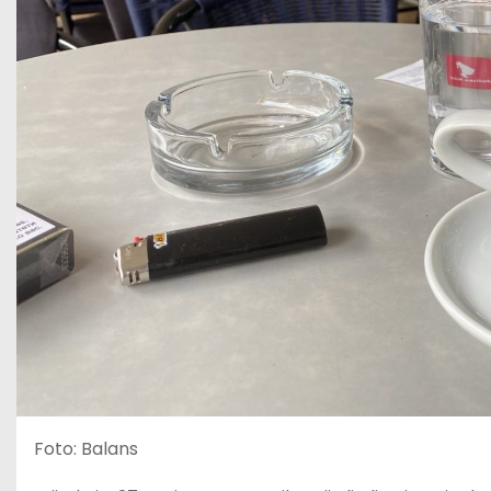
Foto: Balans