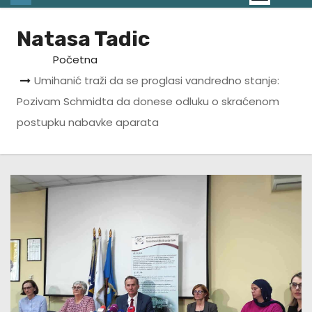
Natasa Tadic
Početna
Umihanić traži da se proglasi vandredno stanje:
Pozivam Schmidta da donese odluku o skraćenom
postupku nabavke aparata