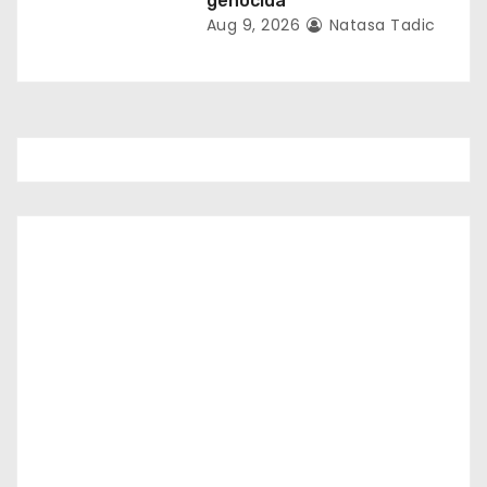
genocida
Aug 9, 2026
Natasa Tadic