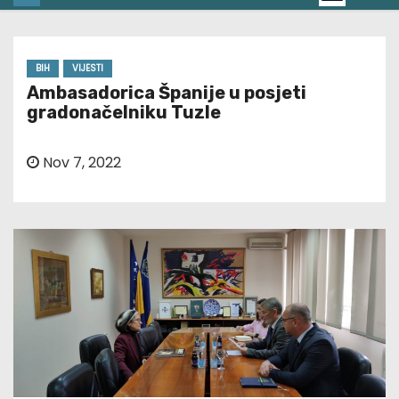
BIH
VIJESTI
Ambasadorica Španije u posjeti
gradonačelniku Tuzle
Nov 7, 2022