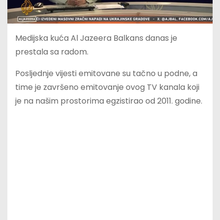
Medijska kuća Al Jazeera Balkans danas je
prestala sa radom.
Posljednje vijesti emitovane su tačno u podne, a
time je završeno emitovanje ovog TV kanala koji
je na našim prostorima egzistirao od 2011. godine.