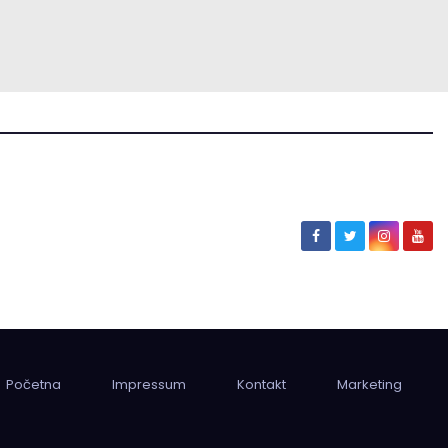
Početna
Impressum
Kontakt
Marketing