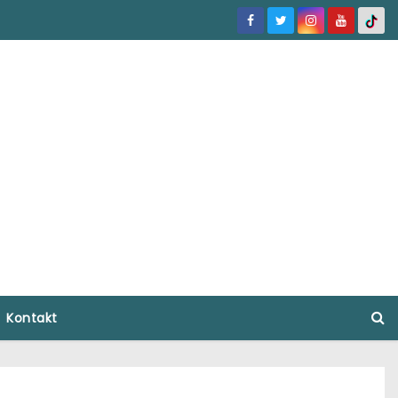
Kontakt