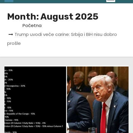
Month:
August 2025
Početna
Trump uvodi veće carine: Srbija i BiH nisu dobro
prošle