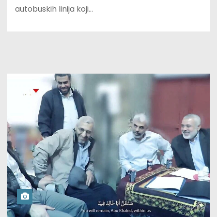
autobuskih linija koji…