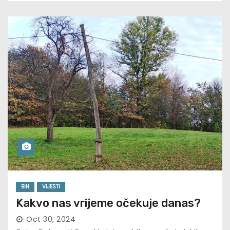
BIH
VIJESTI
Kakvo nas vrijeme očekuje danas?
Oct 30, 2024