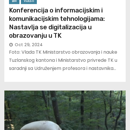
BIH
VIJESTI
Konferencija o informacijskim i
komunikacijskim tehnologijama:
Nastavlja se digitalizacija u
obrazovanju u TK
Oct 29, 2024
Foto: Vlada TK Ministarstvo obrazovanja i nauke
Tuzlanskog kantona i Ministarstvo privrede TK u
saradnji sa Udruženjem profesora i nastavnika…