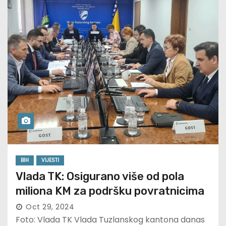
BIH
VIJESTI
Vlada TK: Osigurano više od pola
miliona KM za podršku povratnicima
Oct 29, 2024
Foto: Vlada TK Vlada Tuzlanskog kantona danas