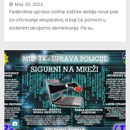
May 30, 2022
Federalna uprava civilne zaštite dobija nove pse
za otkrivanje eksploziva, a koji će pomoći u
složenim akcijama deminiranja. Psi su…