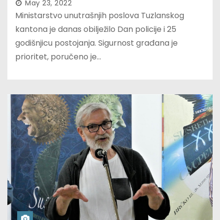
May 23, 2022
Ministarstvo unutrašnjih poslova Tuzlanskog
kantona je danas obilježilo Dan policije i 25
godišnjicu postojanja. Sigurnost građana je
prioritet, poručeno je…