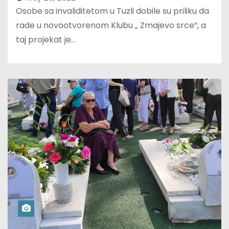
Osobe sa invaliditetom u Tuzli dobile su priliku da
rade u novootvorenom Klubu „ Zmajevo srce“, a
taj projekat je…